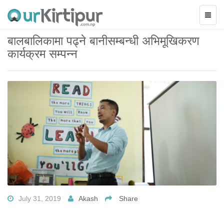
बालबालिकामा पढ्ने बानीसम्बन्धी अभिमूखिकरण
कार्यक्रम सम्पन्न
July 31, 2019
Akash
Share