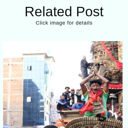
Related Post
Click image for details