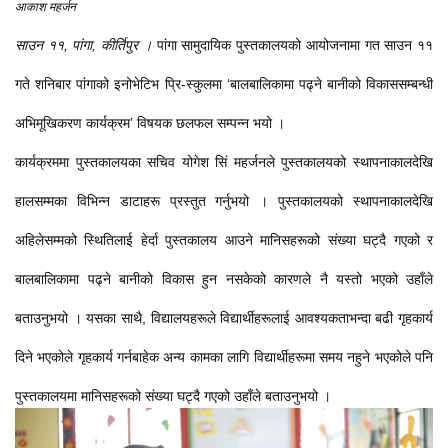
आकाश महर्जन
साउन ११, पांगा, कीर्तिपुर ।
पांगा सामुदायिक पुस्तकालयको आयोजनामा गत साउन ११
गते शनिबार पांगाको इनोभेटिभ प्रि-स्कुलमा ‘बालबालिकामा पढ्ने बानीको विकाससम्बन्धी
अभिमूखिकरण कार्यक्रम’ विषयक छलफल सम्पन्न भयो ।
कार्यक्रममा पुस्तकालयका सचिव योगेश सिं महर्जनले पुस्तकालयको स्थापनाकालदेखि
हालसम्मका विभिन्न डाटाहरू प्रस्तुत गर्नुभयो । पुस्तकालयको स्थापनाकालदेखि
अहिलेसम्मको स्थितिलाई हेर्दा पुस्तकालय आउने मानिसहरूको संख्या घट्दै गएको र
बालबालिकामा पढ्ने बानीको विकास हुन नसकेको कारणले नै यस्तो भएको उहाँले
बताउनुभयो । यसका साथै, विद्यालयहरूले विद्यार्थीहरूलाई आवश्यकताभन्दा बढी गृहकार्य
दिने भएकोले गृहकार्य गर्नबाहेक अन्य कामका लागि विद्यार्थीहरूमा समय नहुने भएकोले पनि
पुस्तकालयमा मानिसहरूको संख्या घट्दै गएको उहाँले बताउनुभयो ।