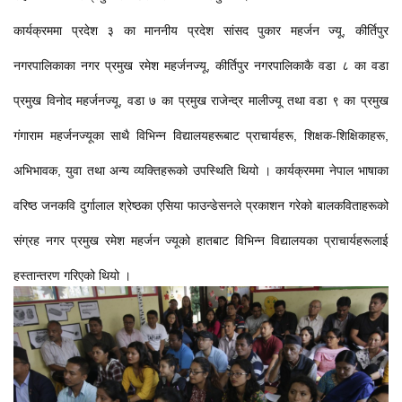
कार्यक्रममा प्रदेश ३ का माननीय प्रदेश सांसद पुकार महर्जन ज्यू, कीर्तिपुर
नगरपालिकाका नगर प्रमुख रमेश महर्जनज्यू, कीर्तिपुर नगरपालिकाकै वडा ८ का वडा
प्रमुख विनोद महर्जनज्यू, वडा ७ का प्रमुख राजेन्द्र मालीज्यू तथा वडा ९ का प्रमुख
गंगाराम महर्जनज्यूका साथै विभिन्न विद्यालयहरूबाट प्राचार्यहरू, शिक्षक-शिक्षिकाहरू,
अभिभावक, युवा तथा अन्य व्यक्तिहरूको उपस्थिति थियो । कार्यक्रममा नेपाल भाषाका
वरिष्ठ जनकवि दुर्गालाल श्रेष्ठका एसिया फाउन्डेसनले प्रकाशन गरेको बालकविताहरूको
संग्रह नगर प्रमुख रमेश महर्जन ज्यूको हातबाट विभिन्न विद्यालयका प्राचार्यहरूलाई
हस्तान्तरण गरिएको थियो ।